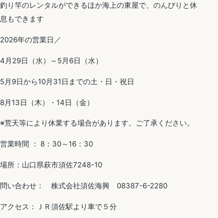
釣り竿のレンタルができるほか海上の東屋で、のんびりと休
息もできます
2026年の営業日／
4月29日（水）～5月6日（水）
5月9日から10月31日までの土・日・祝日
8月13日（木）・14日（金）
※荒天等により休業する場合があります。ご了承ください。
営業時間 ： 8：30～16：30
場所：山口県萩市須佐7248-10
問い合わせ： 株式会社須佐海興 08387-6-2280
アクセス：ＪＲ須佐駅より車で５分