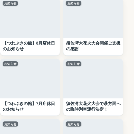
お知らせ
お知らせ
【つわぶきの館】8月店休日
須佐湾大花火大会開催ご支援
のお知らせ
の感謝
お知らせ
お知らせ
【つわぶきの館】7月店休日
須佐湾大花火大会で萩方面へ
のお知らせ
の臨時列車運行決定！
お知らせ
お知らせ