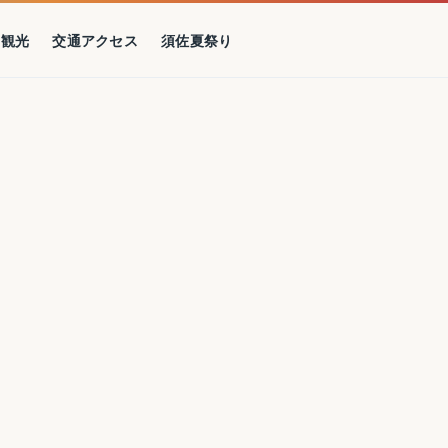
の観光
交通アクセス
須佐夏祭り