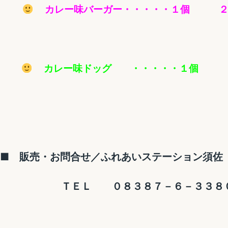
カレー味バーガー・・・・・１個 ２
カレー味ドッグ ・・・・・１個 
■ 販売・お問合せ／ふれあいステーション須佐
ＴＥＬ ０８３８７－６－３３８