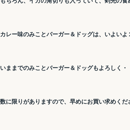
もちろん、イカの角切りも入っていて、剣先の食
カレー味のみことバーガー＆ドッグは、いよいよ
いままでのみことバーガー＆ドッグもよろしく・
数に限りがありますので、早めにお買い求めくだ