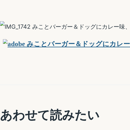
あわせて読みたい