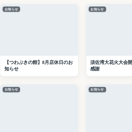
お知らせ
お知らせ
【つわぶきの館】8月店休日のお
須佐湾大花火大会
知らせ
感謝
お知らせ
お知らせ