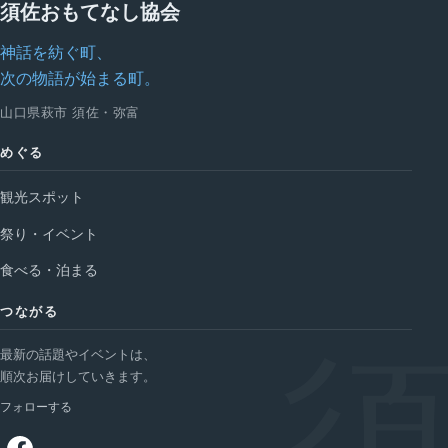
須佐おもてなし協会
神話を紡ぐ町、
次の物語が始まる町。
山口県萩市 須佐・弥富
めぐる
観光スポット
祭り・イベント
食べる・泊まる
つながる
最新の話題やイベントは、
順次お届けしていきます。
フォローする