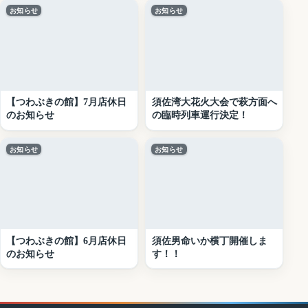
お知らせ
お知らせ
【つわぶきの館】7月店休日
須佐湾大花火大会で萩方面へ
のお知らせ
の臨時列車運行決定！
お知らせ
お知らせ
【つわぶきの館】6月店休日
須佐男命いか横丁開催しま
のお知らせ
す！！