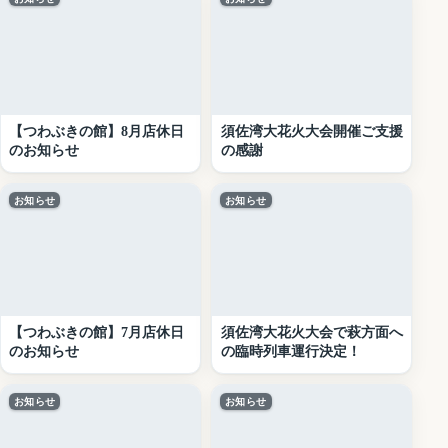
【つわぶきの館】8月店休日
須佐湾大花火大会開催ご支援
のお知らせ
の感謝
お知らせ
お知らせ
【つわぶきの館】7月店休日
須佐湾大花火大会で萩方面へ
のお知らせ
の臨時列車運行決定！
お知らせ
お知らせ