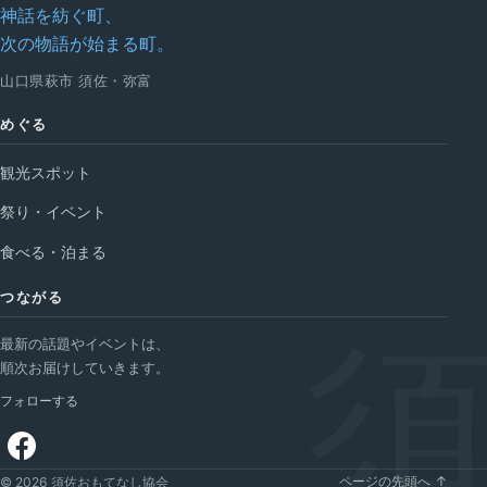
神話を紡ぐ町、
次の物語が始まる町。
山口県萩市 須佐・弥富
めぐる
観光スポット
祭り・イベント
食べる・泊まる
つながる
最新の話題やイベントは、
順次お届けしていきます。
フォローする
ページの先頭へ ↑
© 2026 須佐おもてなし協会