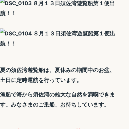
夏の須佐湾遊覧船は、夏休みの期間中のお盆、
土日に定時運航を行っています。
漁船で海から須佐湾の雄大な自然を満喫できま
す。みなさまのご乗船、お待ちしています。