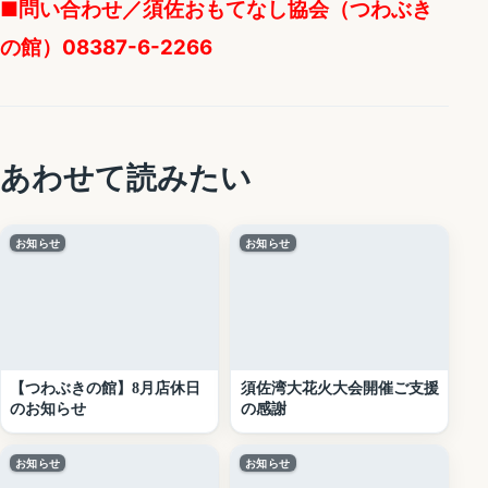
■問い合わせ／須佐おもてなし協会（つわぶき
の館）08387-6-2266
あわせて読みたい
お知らせ
お知らせ
【つわぶきの館】8月店休日
須佐湾大花火大会開催ご支援
のお知らせ
の感謝
お知らせ
お知らせ