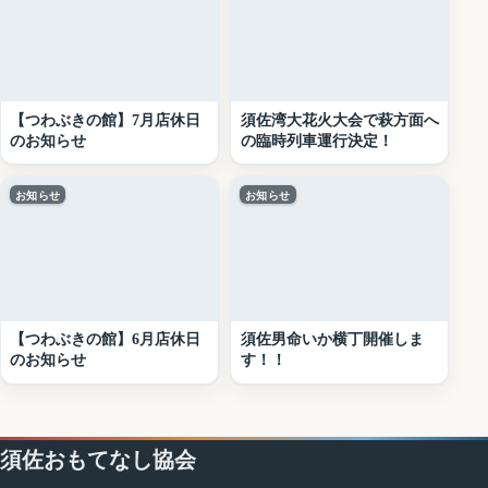
【つわぶきの館】7月店休日
須佐湾大花火大会で萩方面へ
のお知らせ
の臨時列車運行決定！
お知らせ
お知らせ
【つわぶきの館】6月店休日
須佐男命いか横丁開催しま
のお知らせ
す！！
須佐おもてなし協会