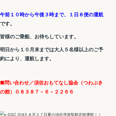
午前１０時から午後３時まで、１日８便の運航
です。
皆様のご乗船、お待ちしています。
明日から１０月末までは大人５名様以上のご予
約により、運航します。
■問い合わせ／須佐おもてなし協会（つわぶき
の館）０８３８７－６－２２６６