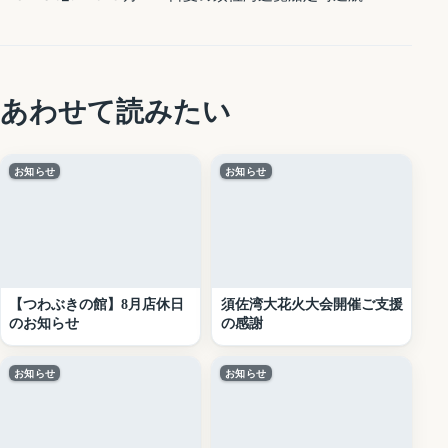
あわせて読みたい
お知らせ
お知らせ
【つわぶきの館】8月店休日
須佐湾大花火大会開催ご支援
のお知らせ
の感謝
お知らせ
お知らせ