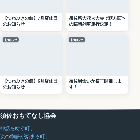
【つわぶきの館】7月店休日
須佐湾大花火大会で萩方面へ
のお知らせ
の臨時列車運行決定！
お知らせ
お知らせ
【つわぶきの館】6月店休日
須佐男命いか横丁開催しま
のお知らせ
す！！
須佐おもてなし協会
神話を紡ぐ町、
次の物語が始まる町。