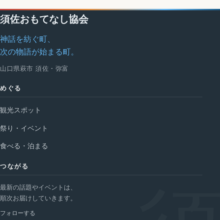
須佐おもてなし協会
神話を紡ぐ町、
次の物語が始まる町。
山口県萩市 須佐・弥富
めぐる
観光スポット
祭り・イベント
食べる・泊まる
つながる
最新の話題やイベントは、
順次お届けしていきます。
フォローする