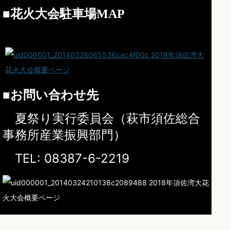
■
花火大会駐車場MAP
■
お問い合わせ先
夏祭り実行委員会（萩市須佐総合
事務所産業振興部門）
TEL: 08387-6-2219