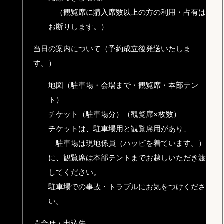
（観覧席に購入席数以上の方の利用・占有は
お断りします。）
当日の案内について（予約成立後発送いたしま
す。）
地図（駐車場・会場まで・観覧席・本部テン
ト）
チケット（駐車場分）（観覧席×枚数）
チケットは、駐車場用と観覧席用があり、
駐車場は現地係員（ハッピを着ています。）
に、観覧席は本部テントまでお越しいただき渡
してください。
駐車場での事故・トラブルにお気をつけくださ
い。
問合せ・申込先