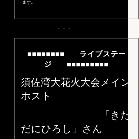
ます。
- + -
■■■■■■■■ ライブステー
ジ ■■■■■■■■■
須佐湾大花火大会メイン
ホスト
「きた
だにひろし」さん