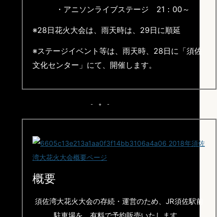
・アニソンライブステージ 21：00～
※28日花火大会は、雨天時は、29日に順延
※ステージイベント等は、雨天時、28日に「須佐
文化センター」にて、開催します。
- + -
概要
須佐湾大花火大会の存続・運営のため、JR須佐駅前
駐車場を、有料で予約販売いたします。