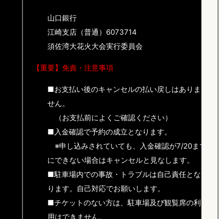
山口銀行
江崎支店（普通）6073714
須佐湾大花火大会実行委員会
【重要】免責・注意事項
■お支払い後のキャンセルの払い戻しはありま
せん。
（お支払前によくご確認ください）
■入金確認で予約の成立となります。
※申し込みされていても、入金確認が7/20まで
にできない場合はキャンセルと見なします。
■駐車場内での事故・トラブルは自己責任とな
ります。自己対応でお願いします。
■チケットのない方は、駐車場及び観覧席の利
用はできません。