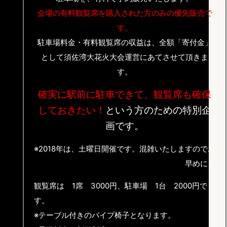
会場の有料観覧席を購入された方のみの優先販売で
す。
駐車場料金・有料観覧席の収益は、全額「寄付金」
として須佐湾大花火大会運営にあてさせて頂きま
す。
確実に駅前に駐車できて、観覧席も確保
しておきたい！
という方のための特別企
画です。
※2018年は、土曜日開催です。
混雑いたしますのでお
早めに！
観覧席は 1席 3000円、駐車場 1台 2000円で
す。
※テーブル付きのパイプ椅子となります。