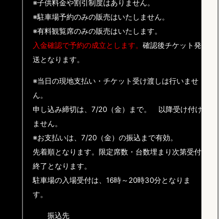
※子供料金や割引制度はありません。
※駐車場予約のみの販売はいたしません。
※有料観覧席のみの販売はいたします。
入金確認で予約の成立とします。
確認後チケット発
送となります。
※当日の現地支払い・チケット受け渡しは行いませ
ん。
申し込み締切は、7/20（金）まで。 以降受け付け
ません。
※お支払いは、7/20（金）の振込まで有効。
先着順となります。限定席数・台数埋まり次第受付
終了となります。
駐車場の入場受付は、16時～20時30分となりま
す。
振込先