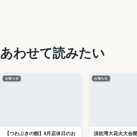
あわせて読みたい
お知らせ
お知らせ
【つわぶきの館】8月店休日のお
須佐湾大花火大会