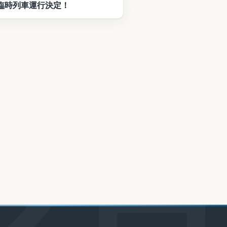
臨時列車運行決定！