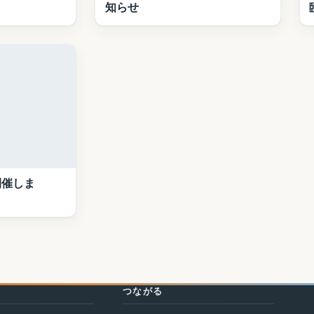
知らせ
開催しま
つながる