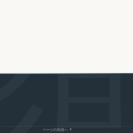
ページの先頭へ ↑