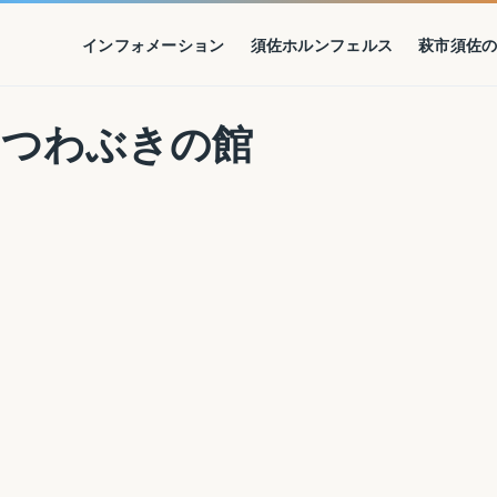
インフォメーション
須佐ホルンフェルス
萩市須佐
 つわぶきの館