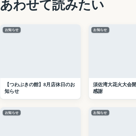
あわせて読みたい
お知らせ
お知らせ
【つわぶきの館】8月店休日のお
須佐湾大花火大会
知らせ
感謝
お知らせ
お知らせ