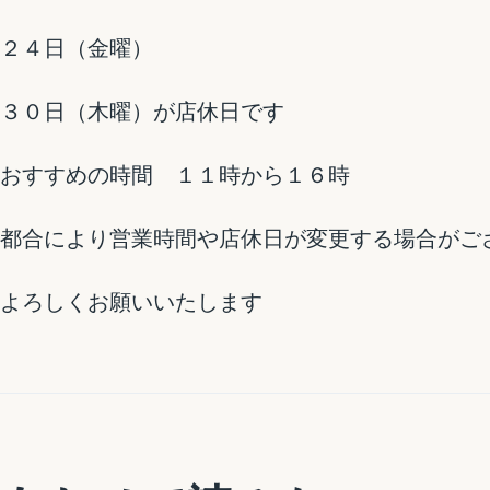
２４日（金曜）
３０日（木曜）が店休日です
おすすめの時間 １１時から１６時
都合により営業時間や店休日が変更する場合がご
よろしくお願いいたします