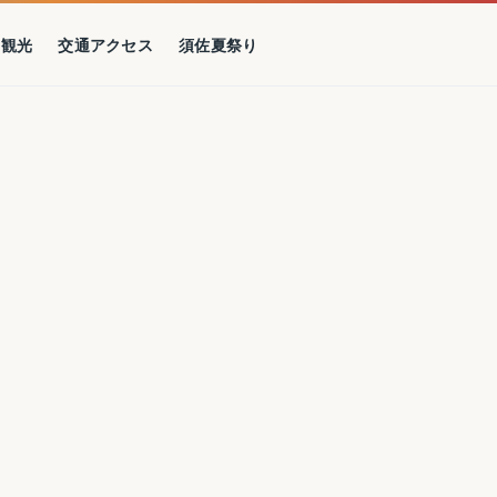
の観光
交通アクセス
須佐夏祭り