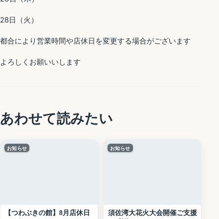
28日（火）
都合により営業時間や店休日を変更する場合がございます
よろしくお願いいします
あわせて読みたい
お知らせ
お知らせ
【つわぶきの館】8月店休日
須佐湾大花火大会開催ご支援