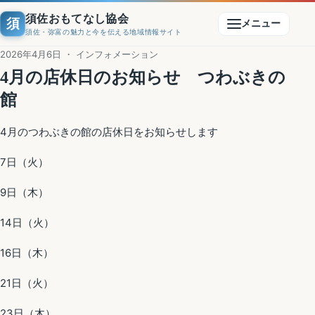
須佐おもてなし協会
須
メニュー
須佐・弥富の魅力と今を伝える地域情報サイト
2026年4月6日 ・ インフォメーション
4月の店休日のお知らせ つわぶきの
館
4月のつわぶきの館の店休日をお知らせします
7日（火）
9日（木）
14日（火）
16日（木）
21日（火）
23日（木）