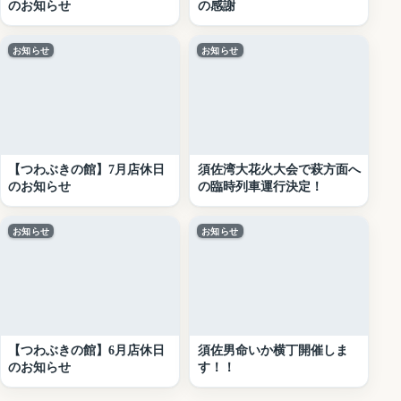
のお知らせ
の感謝
お知らせ
お知らせ
【つわぶきの館】7月店休日
須佐湾大花火大会で萩方面へ
のお知らせ
の臨時列車運行決定！
お知らせ
お知らせ
【つわぶきの館】6月店休日
須佐男命いか横丁開催しま
のお知らせ
す！！