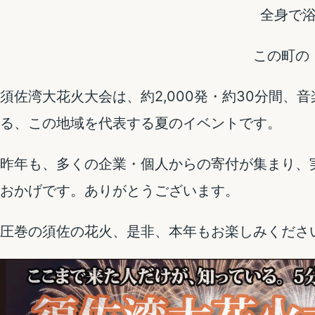
全身で
この町の
須佐湾大花火大会は、約2,000発・約30分間
る、この地域を代表する夏のイベントです。
昨年も、多くの企業・個人からの寄付が集まり、
おかげです。ありがとうございます。
圧巻の須佐の花火、是非、本年もお楽しみくださ