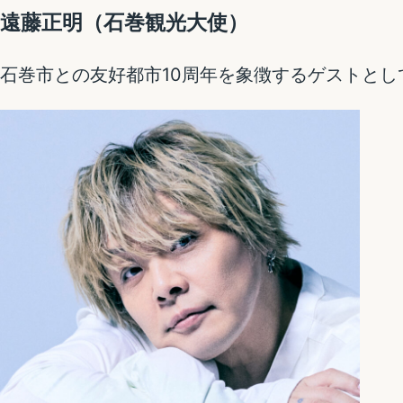
遠藤正明（石巻観光大使）
石巻市との友好都市10周年を象徴するゲストとし