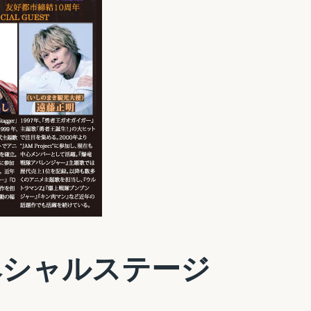
スペシャルステージ