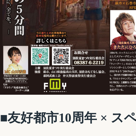
■友好都市10周年 × 