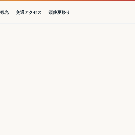
の観光
交通アクセス
須佐夏祭り