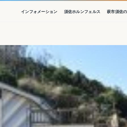
インフォメーション
須佐ホルンフェルス
萩市須佐