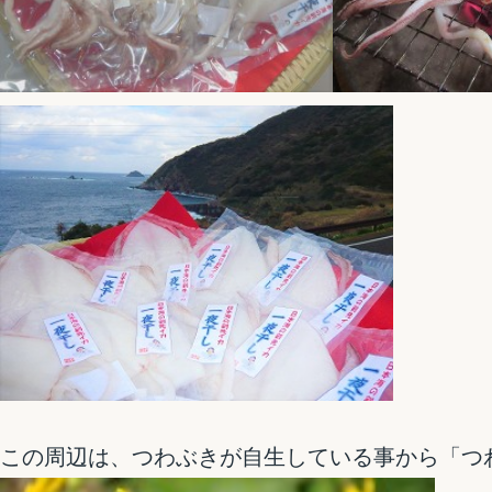
この周辺は、つわぶきが自生している事から「つ