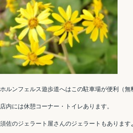
ホルンフェルス遊歩道へはこの駐車場が便利（無
店内には休憩コーナー・トイレあります。
須佐のジェラート屋さんのジェラートもあります