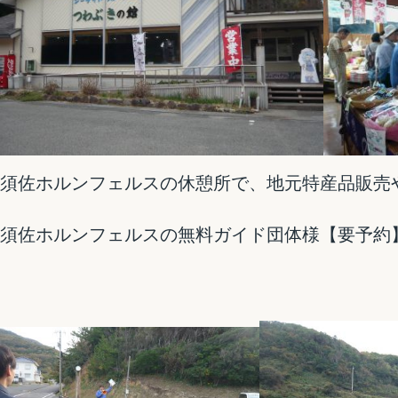
須佐ホルンフェルスの休憩所で、地元特産品販売
須佐ホルンフェルスの無料ガイド団体様【要予約