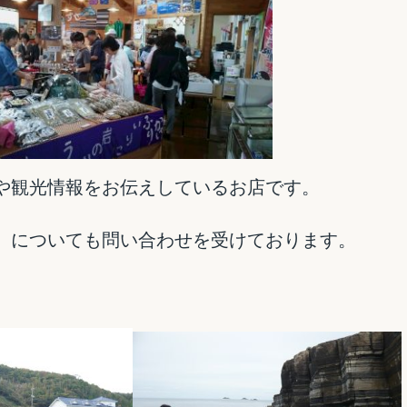
や観光情報をお伝えしているお店です。
】についても問い合わせを受けております。