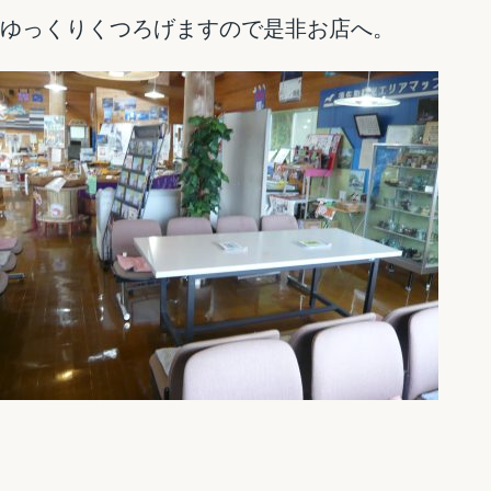
ゆっくりくつろげますので是非お店へ。