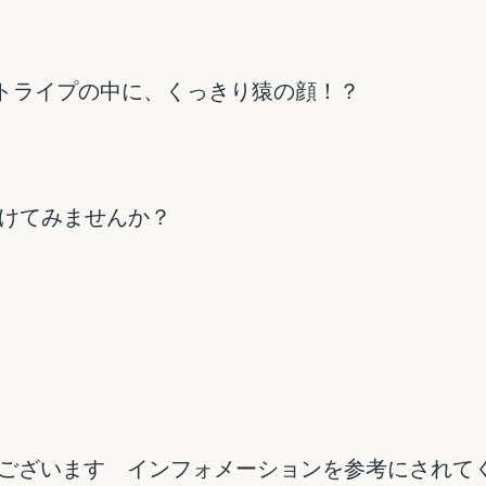
トライプの中に、くっきり猿の顔！？
けてみませんか？
もございます インフォメーションを参考にされて