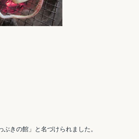
わぶきの館」と名づけられました。