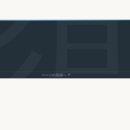
ページの先頭へ ↑