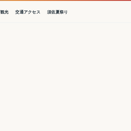
の観光
交通アクセス
須佐夏祭り