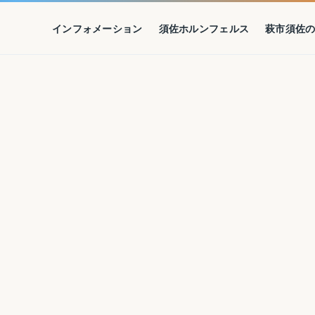
インフォメーション
須佐ホルンフェルス
萩市須佐