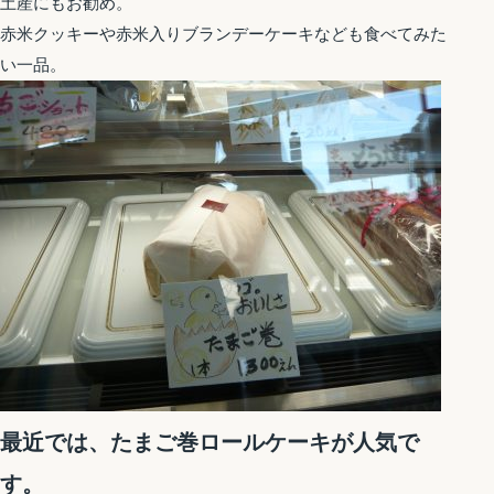
土産にもお勧め。
赤米クッキーや赤米入りブランデーケーキなども食べてみた
い一品。
最近では、たまご巻ロールケーキが人気で
す。